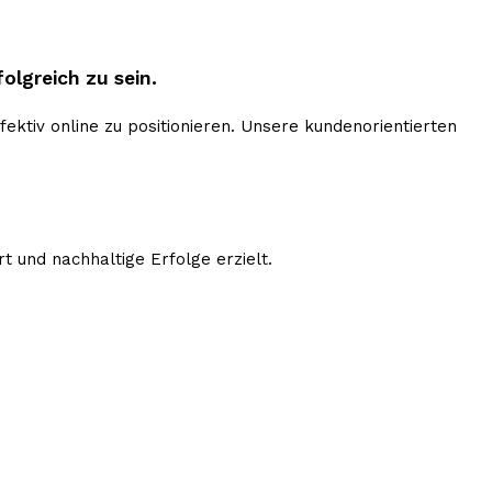
olgreich zu sein.
ktiv online zu positionieren. Unsere kundenorientierten
 und nachhaltige Erfolge erzielt.