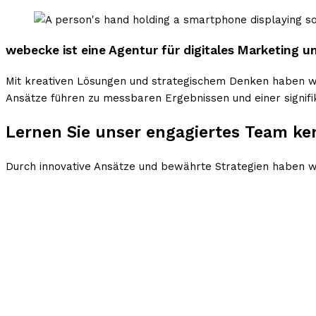
webecke ist eine Agentur für digitales Marketing u
Mit kreativen Lösungen und strategischem Denken haben wir
Ansätze führen zu messbaren Ergebnissen und einer signifi
Lernen Sie unser engagiertes Team k
Durch innovative Ansätze und bewährte Strategien haben wir