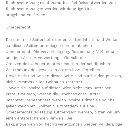
Rechtsverletzung nicht zumutbar. Bei Bekanntwerden von
Rechtsverletzungen werden wir derartige Links
umgehend entfernen.
Urheberrecht
Die durch die Seitenbetreiber erstellten Inhalte und Werke
auf diesen Seiten unterliegen dem deutschen
Urheberrecht. Die Vervielfältigung, Bearbeitung, Verbreitung
und jede Art der Verwertung außerhalb der
Grenzen des Urheberrechtes bedürfen der schriftlichen
Zustimmung des jeweiligen Autors bzw. Erstellers.
Downloads und Kopien dieser Seite sind nur für den privaten,
nicht kommerziellen Gebrauch gestattet.
Soweit die Inhalte auf dieser Seite nicht vom Betreiber
erstellt wurden, werden die Urheberrechte Dritter
beachtet. Insbesondere werden Inhalte Dritter als solche
gekennzeichnet. Sollten Sie trotzdem auf eine
Urheberrechtsverletzung aufmerksam werden, bitten wir um
einen entsprechenden Hinweis. Bei
Bekanntwerden von Rechtsverletzungen werden wir derartige