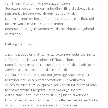
von Informationen nach den allgemeinen
Gesetzen bleiben hiervon unberührt. Eine diesbezügliche
Haftung ist jedoch erst ab dem Zeitpunkt der
Kenntnis einer konkreten Rechtsverletzung möglich. Bei
Bekanntwerden von entsprechenden
Rechtsverletzungen werden wir diese Inhalte umgehend
entfernen.
Haftung für Links
Unser Angebot enthält Links zu externen Websites Dritter,
auf deren Inhalte wir keinen Einfluss haben.
Deshalb können wir für diese fremden Inhalte auch keine
Gewähr übernehmen. Für die Inhalte der
verlinkten Seiten ist stets der jeweilige Anbieter oder
Betreiber der Seiten verantwortlich. Die verlinkten
Seiten wurden zum Zeitpunkt der Verlinkung auf mögliche
Rechtsverstöße überprüft. Rechtswidrige Inhalte
waren zum Zeitpunkt der Verlinkung nicht erkennbar.
Eine permanente inhaltliche Kontrolle der verlinkten Seiten
ist jedoch ohne konkrete Anhaltspunkte einer